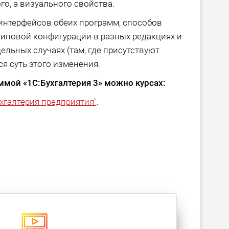
о, а визуального свойства.
интерфейсов обеих программ, способов
иповой конфигурации в разных редакциях и
ельных случаях (там, где присутствуют
я суть этого изменения.
ммой «1С:Бухгалтерия 3» можно курсах:
хгалтерия предприятия"
.