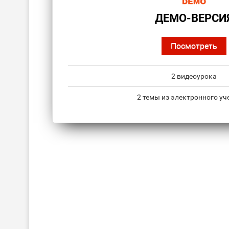
ДЕМО-ВЕРСИ
Посмотреть
2 видеоурока
2 темы из электронного уч