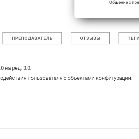
Общение с пре
ПРЕПОДАВАТЕЛЬ
ОТЗЫВЫ
ТЕГ
 на ред. 3.0.
одействия пользователя с объектами конфигурации.