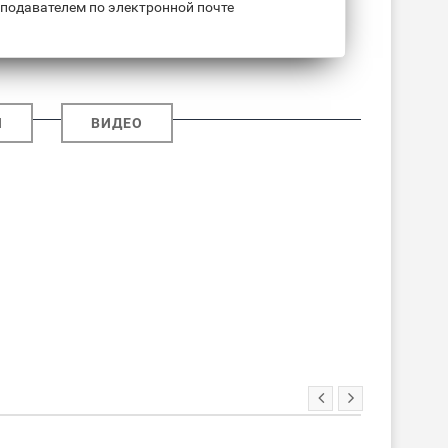
подавателем по электронной почте
И
ВИДЕО