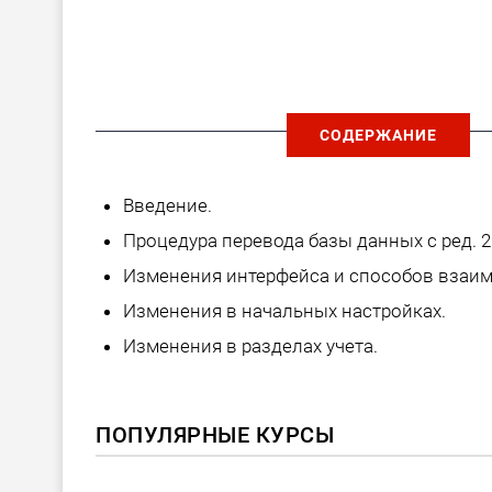
СОДЕРЖАНИЕ
Введение.
Процедура перевода базы данных с ред. 2.0
Изменения интерфейса и способов взаим
Изменения в начальных настройках.
Изменения в разделах учета.
ПОПУЛЯРНЫЕ КУРСЫ