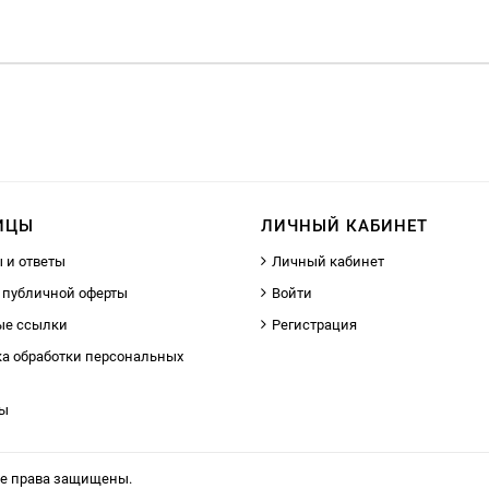
ИЦЫ
ЛИЧНЫЙ КАБИНЕТ
 и ответы
Личный кабинет
 публичной оферты
Войти
ые ссылки
Регистрация
а обработки персональных
ты
се права защищены.