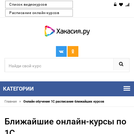
Список видеокурсов
Расписание онлайн-курсов
КАТЕГОРИИ
»
Главная
Онлайн обучение 1С расписание ближайших курсов
Ближайшие онлайн-курсы по
1С