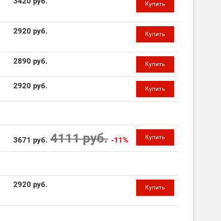
3420 руб.
Купить
2920 руб.
Купить
2890 руб.
Купить
2920 руб.
Купить
4111 руб.
Купить
3671 руб.
-11%
2920 руб.
Купить