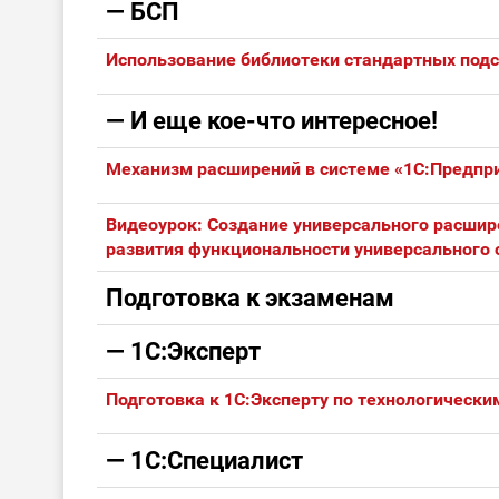
— БСП
Использование библиотеки стандартных подс
— И еще кое-что интересное!
Механизм расширений в системе «1С:Предприя
Видеоурок: Создание универсального расшир
развития функциональности универсального 
Подготовка к экзаменам
— 1С:Эксперт
Подготовка к 1С:Эксперту по технологически
— 1С:Специалист