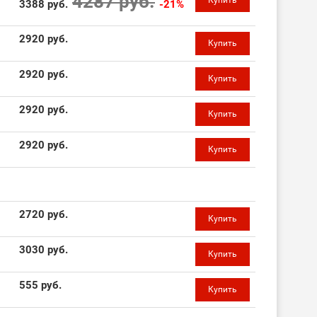
4287 руб.
Купить
3388 руб.
-21%
2920 руб.
Купить
2920 руб.
Купить
2920 руб.
Купить
2920 руб.
Купить
2720 руб.
Купить
3030 руб.
Купить
555 руб.
Купить