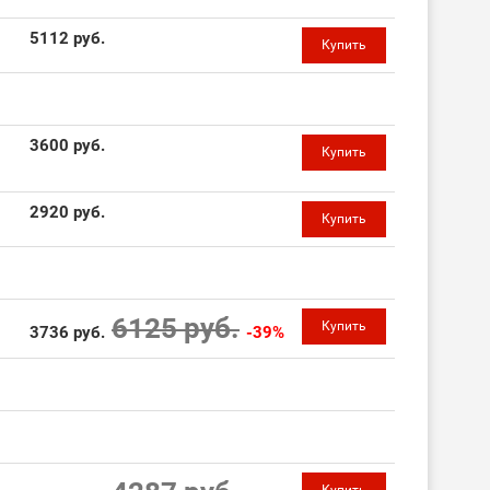
5112 руб.
Купить
3600 руб.
Купить
2920 руб.
Купить
6125 руб.
Купить
3736 руб.
-39%