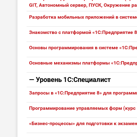
GIT, Автономный сервер, ПУСК, Окружение разр
Разработка мобильных приложений в системе
Знакомство с платформой «1C:Предприятие 8
Основы программирования в системе «1C:Пре
Основные механизмы платформы «1С:Предпр
— Уровень 1С:Специалист
Запросы в «1С:Предприятие 8» для программ
Программирование управляемых форм (курс 
«Бизнес-процессы» для подготовки к экзаме