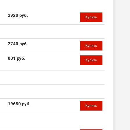
2920 руб.
Купить
2740 руб.
Купить
801 руб.
Купить
19650 руб.
Купить