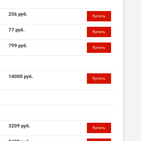
256 руб.
Купить
77 руб.
Купить
799 руб.
Купить
14000 руб.
Купить
3209 руб.
Купить