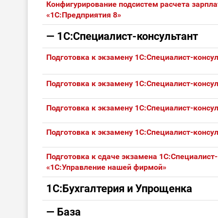
Конфигурирование подсистем расчета зарпла
«1С:Предприятия 8»
— 1С:Специалист-консультант
Подготовка к экзамену 1С:Специалист-консул
Подготовка к экзамену 1С:Специалист-консул
Подготовка к экзамену 1С:Специалист-консул
Подготовка к экзамену 1С:Специалист-консул
Подготовка к сдаче экзамена 1С:Специалист
«1С:Управление нашей фирмой»
1С:Бухгалтерия и Упрощенка
— База