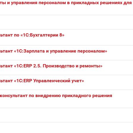
ты и управления персоналом в прикладных решениях для
ьтант по «1С:Бухгалтерии 8»
ьтант «1С:Зарплата и управление персоналом»
ьтант «1С:ERP 2.5. Производство и ремонты»
ьтант «1С:ERP Управленческий учет»
-консультант по внедрению прикладного решения