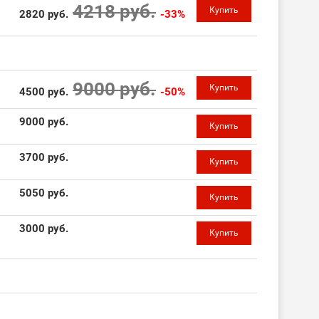
4218 руб.
Купить
2820 руб.
-33%
9000 руб.
Купить
4500 руб.
-50%
9000 руб.
Купить
3700 руб.
Купить
5050 руб.
Купить
3000 руб.
Купить