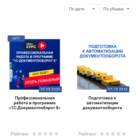
ХИТ!
20.08.2026
07.10.2026
Профессиональная
Подготовка к
работа в программе
автоматизации
«1С:Документооборот 8»
документооборота
Рейтинг
:
Рейтинг
: