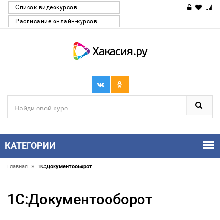
Список видеокурсов
Расписание онлайн-курсов
КАТЕГОРИИ
»
Главная
1С:Документооборот
1С:Документооборот