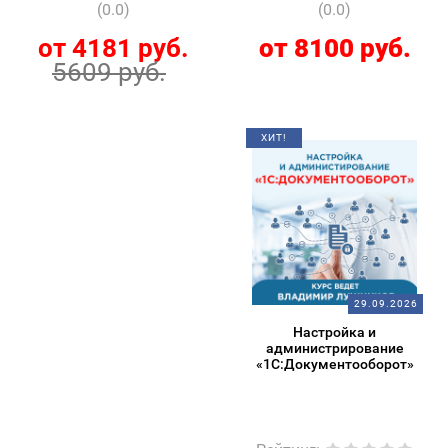
(0.0)
(0.0)
от 4181 руб.
от 8100 руб.
5609 руб.
ХИТ!
29.09.2026
Настройка и
администрирование
«1С:Документооборот»