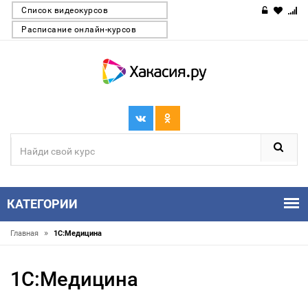
Список видеокурсов
Расписание онлайн-курсов
КАТЕГОРИИ
»
Главная
1С:Медицина
1С:Медицина