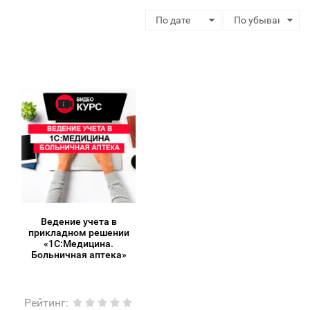
Ведение учета в
прикладном решении
«1С:Медицина.
Больничная аптека»
Рейтинг
: