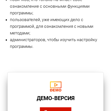
ознакомление с основными функциями
программы;
пользователей, уже имеющих дело с
программой, для ознакомления с новыми
методами;
администраторов, чтобы изучить настройку
программы.
ДЕМО-ВЕРСИЯ