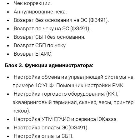
Чек коррекции.
Аннулирование чека.
Возврат без основания на ЭС (ФЗ491).
Возврат по чеку на ЭС (ФЗ491).
Возврат СБП без основания.
Возврат СБП по чеку.
Возврат ЕГАИС.
Блок 3. Функции администратора:
Настройка обмена из управляющей системы на
примере 1С:УНФ. Помощник настройки РМК.
Настройка торгового оборудования: (ККТ,
эквайринговый терминал, сканер, весы, принтер
чеков).
Настройка УТМ ЕГАИС и сервиса ЮКаssа.
Настройка оплаты ЭС(ФЗ491).
Настройка оплаты СБП.