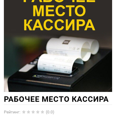
РАБОЧЕЕ МЕСТО КАССИРА
Рейтинг
:
(0.0)