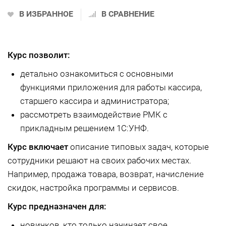
В ИЗБРАННОЕ
В СРАВНЕНИЕ
Курс позволит:
детально ознакомиться с основными
функциями приложения для работы кассира,
старшего кассира и администратора;
рассмотреть взаимодействие РМК с
прикладным решением 1С:УНФ.
Курс включает
описание типовых задач, которые
сотрудники решают на своих рабочих местах.
Например, продажа товара, возврат, начисление
скидок, настройка программы и сервисов.
Курс предназначен для:
новичков, кто только начинает свое