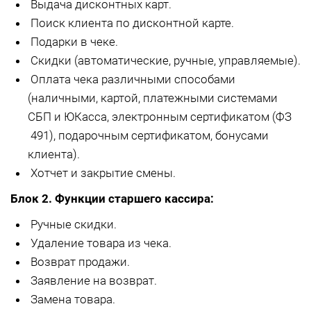
Выдача дисконтных карт.
Поиск клиента по дисконтной карте.
Подарки в чеке.
Скидки (автоматические, ручные, управляемые).
Оплата чека различными способами
(наличными, картой, платежными системами
СБП и ЮКасса, электронным сертификатом (ФЗ
491), подарочным сертификатом, бонусами
клиента).
Хотчет и закрытие смены.
Блок 2. Функции старшего кассира:
Ручные скидки.
Удаление товара из чека.
Возврат продажи.
Заявление на возврат.
Замена товара.