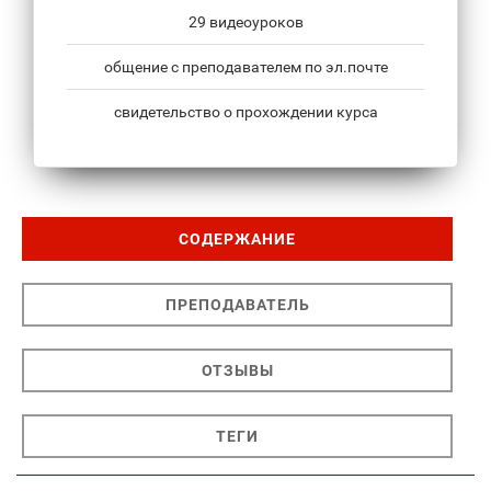
29 видеоуроков
общение с преподавателем по эл.почте
свидетельство о прохождении курса
СОДЕРЖАНИЕ
ПРЕПОДАВАТЕЛЬ
ОТЗЫВЫ
ТЕГИ