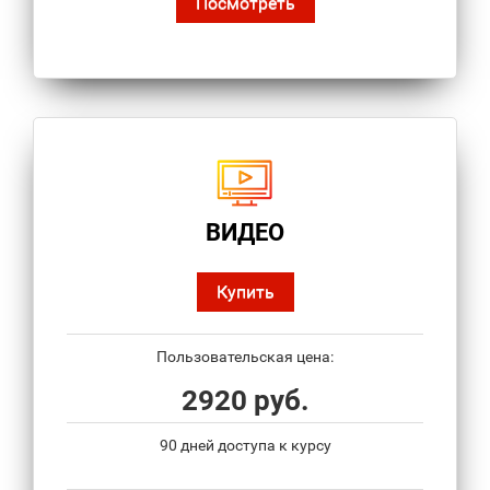
Посмотреть
ВИДЕО
Купить
Пользовательская цена:
2920 руб.
90 дней доступа к курсу