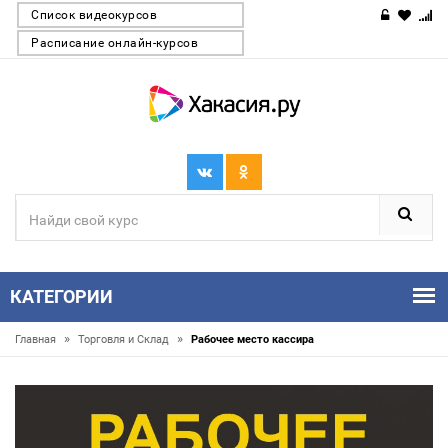
Список видеокурсов
Расписание онлайн-курсов
КАТЕГОРИИ
»
»
Главная
Торговля и Склад
Рабочее место кассира