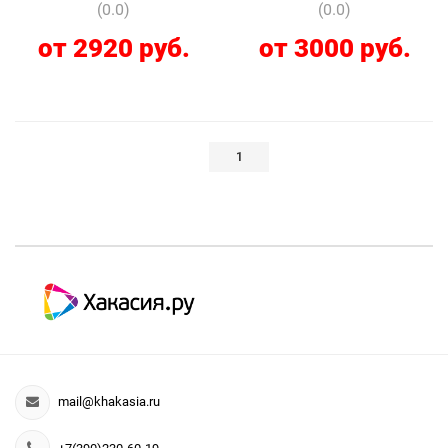
(0.0)
(0.0)
от 2920 руб.
от 3000 руб.
1
mail@khakasia.ru