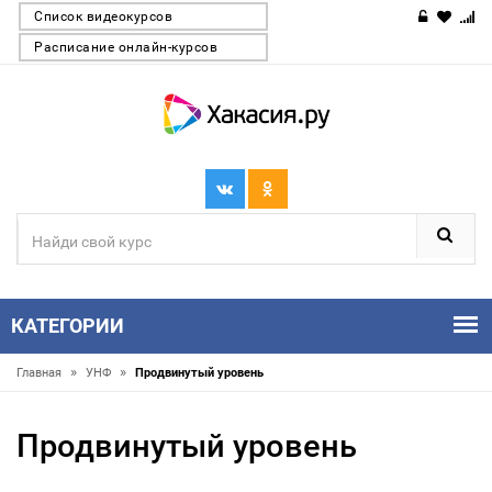
Список видеокурсов
Расписание онлайн-курсов
КАТЕГОРИИ
»
»
Главная
УНФ
Продвинутый уровень
Продвинутый уровень