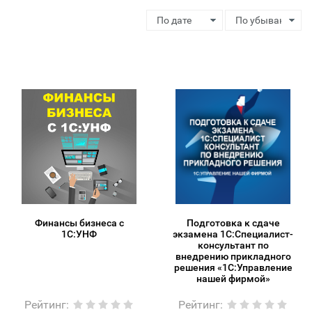
Финансы бизнеса с
Подготовка к сдаче
1С:УНФ
экзамена 1С:Специалист-
консультант по
внедрению прикладного
решения «1С:Управление
нашей фирмой»
Рейтинг
:
Рейтинг
: