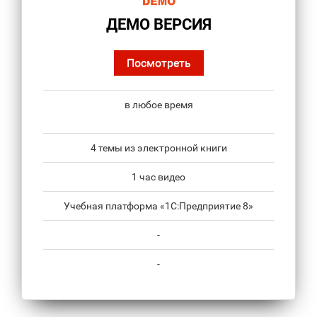
ДЕМО ВЕРСИЯ
Посмотреть
в любое время
4 темы из электронной книги
1 час видео
Учебная платформа «1С:Предприятие 8»
-
-