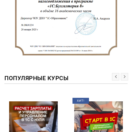
ПОПУЛЯРНЫЕ КУРСЫ
ХИТ!