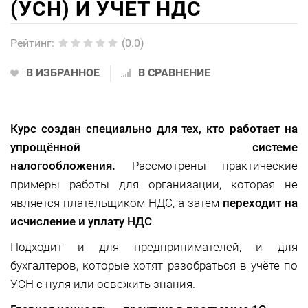
(УСН) И УЧЕТ НДС
Рейтинг
:
(0.0)
В ИЗБРАННОЕ
В СРАВНЕНИЕ
Курс создан специально для тех, кто работает на
упрощённой системе
налогообложения.
Рассмотрены практические
примеры работы для организации, которая не
является плательщиком НДС, а затем
переходит на
исчисление и уплату НДС
.
Подходит и для предпринимателей, и для
бухгалтеров, которые хотят разобраться в учёте по
УСН с нуля или освежить знания.