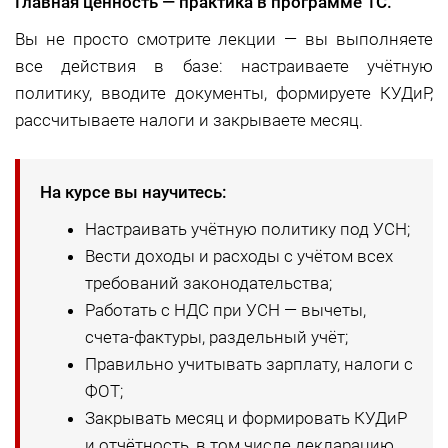
Главная ценность — практика в программе 1С.
Вы не просто смотрите лекции — вы выполняете
все действия в базе: настраиваете учётную
политику, вводите документы, формируете КУДиР,
рассчитываете налоги и закрываете месяц.
На курсе вы научитесь:
Настраивать учётную политику под УСН;
Вести доходы и расходы с учётом всех
требований законодательства;
Работать с НДС при УСН — вычеты,
счета-фактуры, раздельный учёт;
Правильно учитывать зарплату, налоги с
ФОТ;
Закрывать месяц и формировать КУДиР
и отчётность, в том числе декларацию