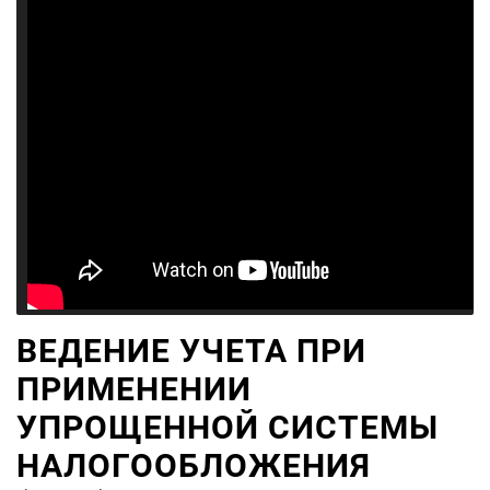
ВЕДЕНИЕ УЧЕТА ПРИ
ПРИМЕНЕНИИ
УПРОЩЕННОЙ СИСТЕМЫ
НАЛОГООБЛОЖЕНИЯ