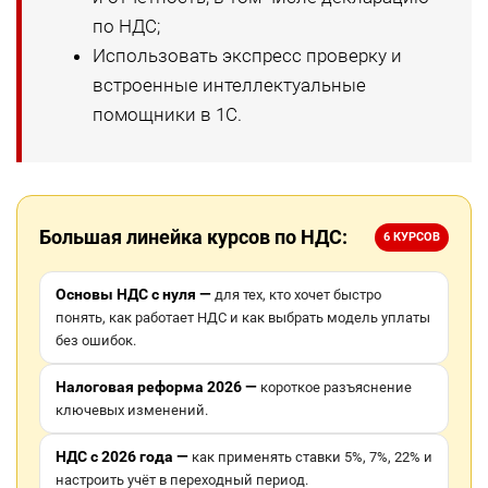
по НДС;
Использовать экспресс проверку и
встроенные интеллектуальные
помощники в 1С.
Большая линейка курсов по НДС:
6 КУРСОВ
Основы НДС с нуля —
для тех, кто хочет быстро
понять, как работает НДС и как выбрать модель уплаты
без ошибок.
Налоговая реформа 2026 —
короткое разъяснение
ключевых изменений.
НДС с 2026 года —
как применять ставки 5%, 7%, 22% и
настроить учёт в переходный период.