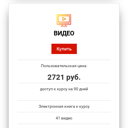
ВИДЕО
Купить
Пользовательская цена:
2721 руб.
доступ к курсу на 90 дней
Электронная книга к курсу
41 видео