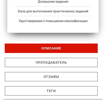
Домашние задания
База для выполнения практических заданий
Удостоверение о повышении квалификации
ОПИСАНИЕ
ПРЕПОДАВАТЕЛЬ
ОТЗЫВЫ
ТЕГИ