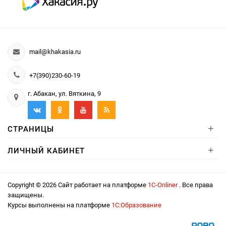
mail@khakasia.ru
+7(390)230-60-19
г. Абакан, ул. Вяткина, 9
+
СТРАНИЦЫ
+
ЛИЧНЫЙ КАБИНЕТ
Copyright © 2026 Сайт работает на платформе
1С-Onliner
. Все права
защищены.
Курсы выполнены на платформе
1С:Образование