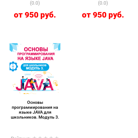
(0.0)
(0.0)
от 950 руб.
от 950 руб.
Основы
программирования на
языке JAVA для
школьников. Модуль 3.