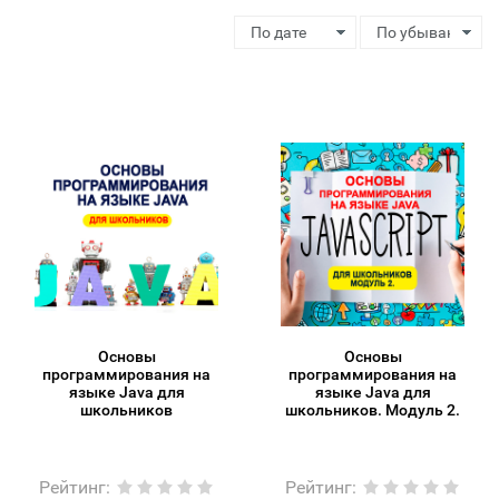
Основы
Основы
программирования на
программирования на
языке Java для
языке Java для
школьников
школьников. Модуль 2.
Рейтинг
:
Рейтинг
: