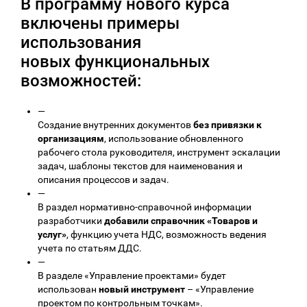
В программу нового курса
включены примеры
использования
новых функциональных
возможностей:
—
Создание внутренних документов
без привязки к
организациям
, использование обновленного
рабочего стола руководителя, инструмент эскалации
задач, шаблоны текстов для наименования и
описания процессов и задач.
—
В раздел нормативно-справочной информации
разработчики
добавили справочник «Товаров и
услуг»
, функцию учета НДС, возможность ведения
учета по статьям ДДС.
—
В разделе «Управление проектами» будет
использован
новый инструмент
– «Управление
проектом по контрольным точкам».