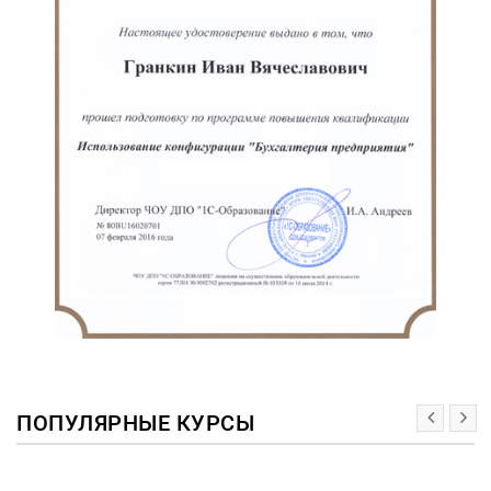
ПОПУЛЯРНЫЕ КУРСЫ