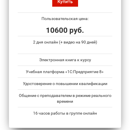
Купить
Пользовательская цена:
10600 руб.
2 дня онлайн (+ видео на 90 дней)
Электронная книга к курсу
Учебная платформа «1С:Предприятие 8»
Удостоверение о повышении квалификации
Общение с преподавателем в режиме реального
времени
16 часов работы в группе онлайн