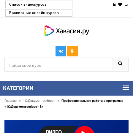
Список видеокурсов
Расписание онлайн-курсов
КАТЕГОРИИ
»
»
Главная
1С:Документооборот
Профессиональная работа в программе
«1С:Документооборот 8»