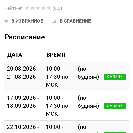
Рейтинг
:
(0.0)
В ИЗБРАННОЕ
В СРАВНЕНИЕ
Расписание
ДАТА
ВРЕМЯ
20.08.2026 -
10:00 -
(по
21.08.2026
17:30 по
будням)
ОНЛАЙН
МСК
17.09.2026 -
10:00 -
(по
18.09.2026
17:30 по
будням)
ОНЛАЙН
МСК
22.10.2026 -
10:00 -
(по