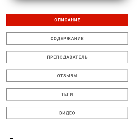
ОПИСАНИЕ
СОДЕРЖАНИЕ
ПРЕПОДАВАТЕЛЬ
ОТЗЫВЫ
ТЕГИ
ВИДЕО