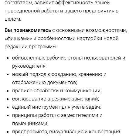
богатством, зависит эффективность вашей
повседневной работы и вашего предприятия в
целом.
Вы познакомитесь
с основными возможностями,
«фишками» и особенностями настройки новой
редакции программы:
обновленные рабочие столы пользователей и
руководителя;
новый подход к созданию, хранению и
отображению документов;
правила обработки и коммуникации;
согласование в режиме замечаний;
единый инструмент для учета задач;
принципы работы с заместителями и
помощниками;
предпросмотр, визуализация и конвертация