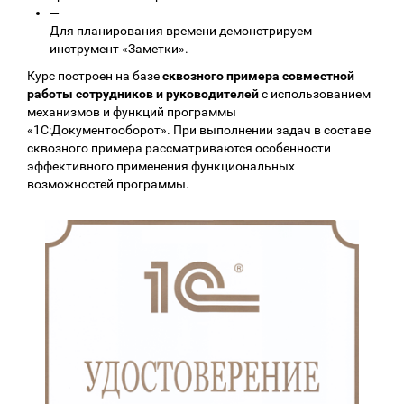
—
Для планирования времени демонстрируем
инструмент «Заметки».
Курс построен на базе
сквозного примера совместной
работы сотрудников и руководителей
с использованием
механизмов и функций программы
«1С:Документооборот». При выполнении задач в составе
сквозного примера рассматриваются особенности
эффективного применения функциональных
возможностей программы.