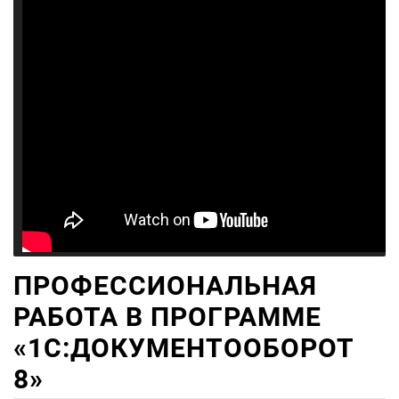
ПРОФЕССИОНАЛЬНАЯ
РАБОТА В ПРОГРАММЕ
«1С:ДОКУМЕНТООБОРОТ
8»