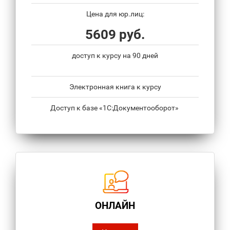
Цена для юр.лиц:
5609 руб.
доступ к курсу на 90 дней
Электронная книга к курсу
Доступ к базе «1С:Документооборот»
ОНЛАЙН